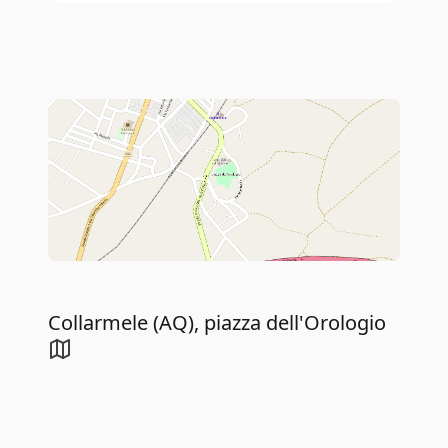
Collarmele (AQ), piazza dell'Orologio