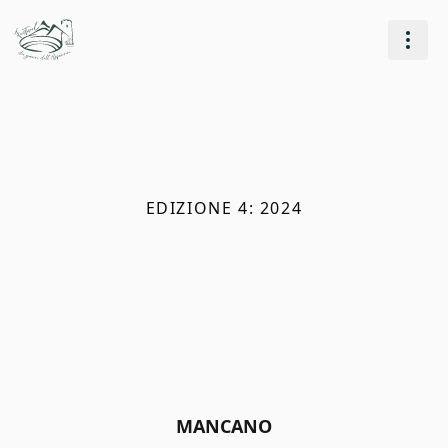
EDIZIONE 4: 2024
MANCANO