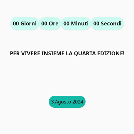
00
Giorni
00
Ore
00
Minuti
00
Secondi
PER VIVERE INSIEME LA QUARTA EDIZIONE!
3 Agosto 2024