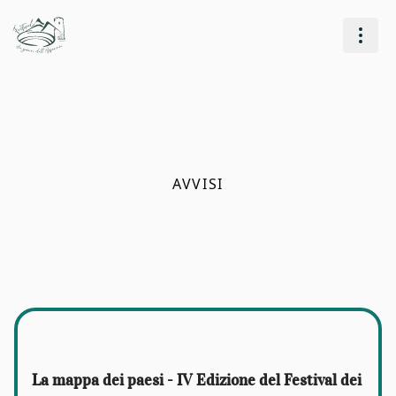
AVVISI
La mappa dei paesi - IV Edizione del Festival dei