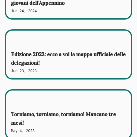
giovani dell'Appennino
Jun 24, 2024
Edizione 2023: ecco a voi la mappa ufficiale delle
delegazioni!
Jun 23, 2023
Torniamo, torniamo, torniamo! Mancano tre
mesi!
May 4, 2023