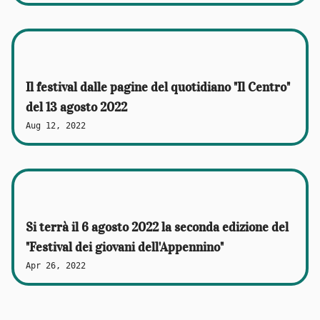
Il festival dalle pagine del quotidiano "Il Centro"
del 13 agosto 2022
Aug 12, 2022
Si terrà il 6 agosto 2022 la seconda edizione del
"Festival dei giovani dell'Appennino"
Apr 26, 2022